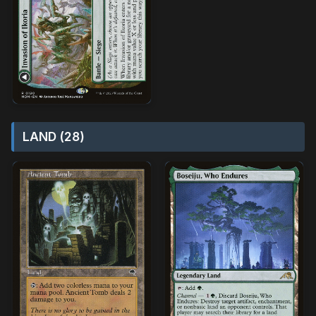
LAND (28)