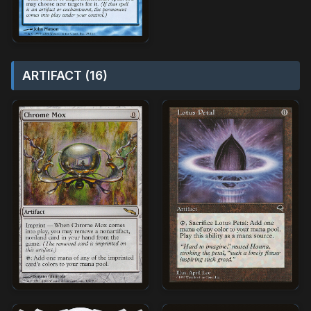
ARTIFACT (16)