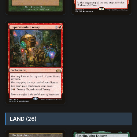
LAND (26)